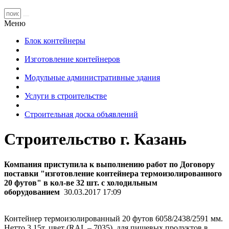
Меню
Блок контейнеры
Изготовление контейнеров
Модульные административные здания
Услуги в строительстве
Строительная доска объявлений
Строительство г. Казань
Компания приступила к выполнению работ по Договору
поставки "изготовление контейнера термоизолированного
20 футов" в кол-ве 32 шт. с холодильным
оборудованием
30.03.2017 17:09
Контейнер термоизолированный 20 футов 6058/2438/2591 мм.
Нетто 3.15т. цвет (RAL – 7035), для пищевых продуктов в