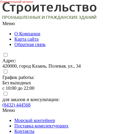
Строительный каталог
Меню
О Компании
Карта сайта
Обратная связь
Адрес:
420000, город Казань, Полевая, ул., 34
График работы:
Без выходных
с 10:00 до 22:00
для заказов и консультации:
(8432) 444568
Меню
Морской контейнер
Поставка комплектующих
Контакты